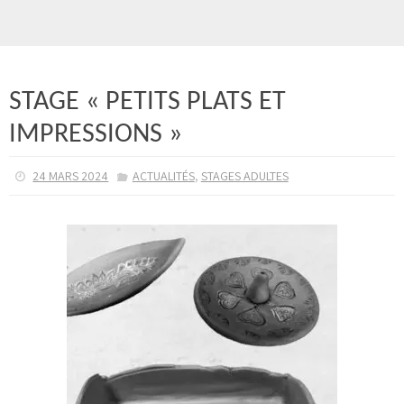
STAGE « PETITS PLATS ET
IMPRESSIONS »
,
24 MARS 2024
ACTUALITÉS
STAGES ADULTES