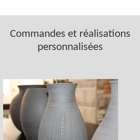
Commandes et réalisations
personnalisées