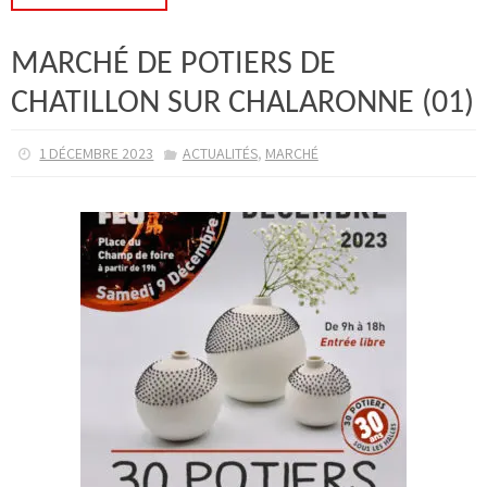
MARCHÉ DE POTIERS DE
CHATILLON SUR CHALARONNE (01)
,
1 DÉCEMBRE 2023
ACTUALITÉS
MARCHÉ