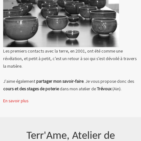
Les premiers contacts avec la terre, en 2001, ont été comme une
révélation, et petit à petit, c’est un retour à soi qui s’est dévoilé à travers
la matière.
J'aime également
partager mon savoir-faire
. Je vous propose donc des
cours et des stages de poterie
dans mon atelier de
Trévoux
(Ain).
En savoir plus
Terr'Ame, Atelier de