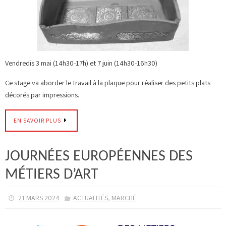
Vendredis 3 mai (14h30-17h) et 7 juin (14h30-16h30)
Ce stage va aborder le travail à la plaque pour réaliser des petits plats
décorés par impressions.
EN SAVOIR PLUS
JOURNÉES EUROPÉENNES DES
MÉTIERS D’ART
,
21 MARS 2024
ACTUALITÉS
MARCHÉ