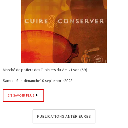
Marché de potiers des Tupiniers du Vieux Lyon (69)
Samedi 9 et dimanche10 septembre 2023
EN SAVOIR PLUS
PUBLICATIONS ANTÉRIEURES