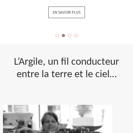
EN SAVOIR PLUS
L’Argile, un fil conducteur
entre la terre et le ciel…