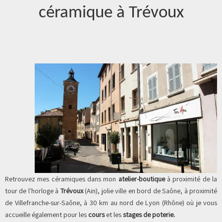
céramique à Trévoux
Retrouvez mes céramiques dans mon
atelier-boutique
à proximité de la
tour de l'horloge à
Trévoux
(Ain), jolie ville en bord de Saône, à proximité
de Villefranche-sur-Saône, à 30 km au nord de Lyon (Rhône) où je vous
accueille également pour les
cours
et les
stages de poterie.