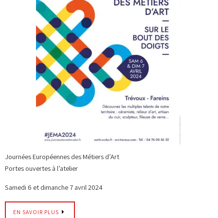
Journées Européennes des Métiers d’Art
Portes ouvertes à l’atelier
Samedi 6 et dimanche 7 avril 2024
EN SAVOIR PLUS