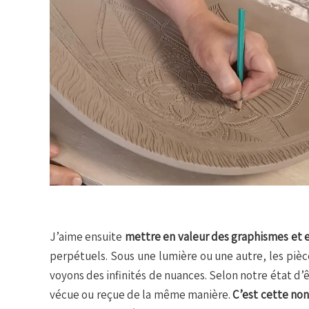
J’aime ensuite
mettre en valeur des graphismes et 
perpétuels. Sous une lumière ou une autre, les pièce
voyons des infinités de nuances. Selon notre état d
vécue ou reçue de la même manière.
C’est cette non