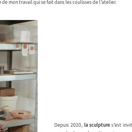
e mon travail qui se fait dans les coulisses de l’atelier.
Depuis 2020,
la sculpture
s’est invi