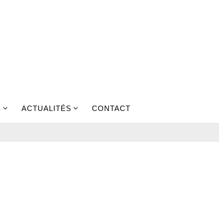
S
ACTUALITÉS
CONTACT