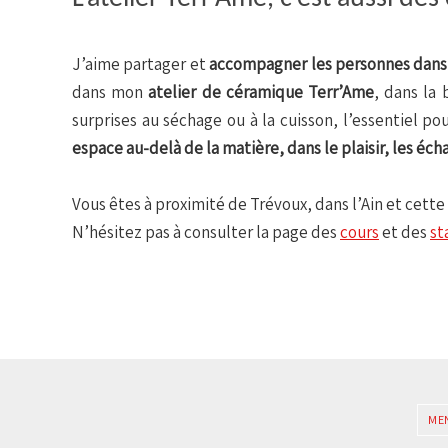
J’aime partager et
accompagner les personnes dans l
dans mon
atelier de céramique
Terr’Ame
, dans la
surprises au séchage ou à la cuisson, l’essentiel pou
espace au-delà de la matière, dans le plaisir, les é
Vous êtes à proximité de Trévoux, dans l’Ain et cett
N’hésitez pas à consulter la page des
cours
et des
st
ME