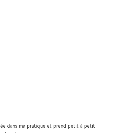
tée dans ma pratique et prend petit à petit