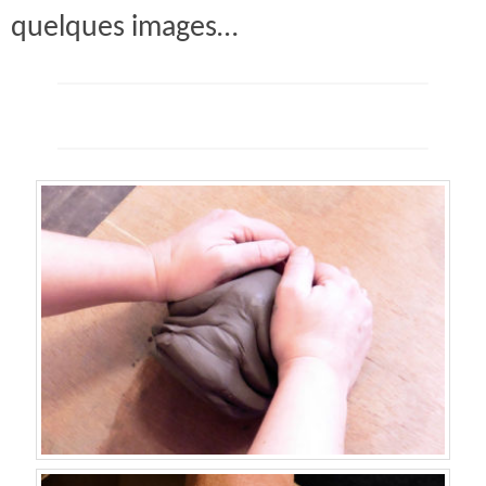
quelques images…