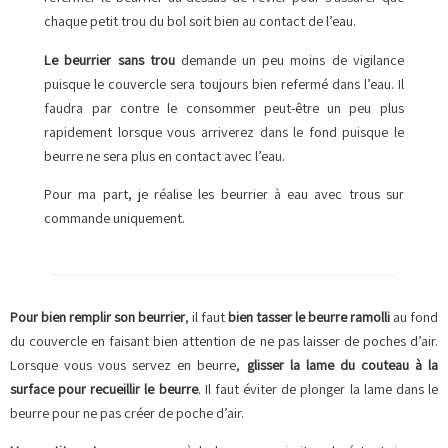
chaque petit trou du bol soit bien au contact de l’eau.
Le beurrier sans trou
demande un peu moins de vigilance
puisque le couvercle sera toujours bien refermé dans l’eau. Il
faudra par contre le consommer peut-être un peu plus
rapidement lorsque vous arriverez dans le fond puisque le
beurre ne sera plus en contact avec l’eau.
Pour ma part, je réalise les beurrier à eau avec trous sur
commande uniquement.
Pour bien remplir son beurrier
, il faut
bien tasser le beurre ramolli
au fond
du couvercle en faisant bien attention de ne pas laisser de poches d’air.
Lorsque vous vous servez en beurre,
glisser la lame du couteau à la
surface pour recueillir le beurre
. Il faut éviter de plonger la lame dans le
beurre pour ne pas créer de poche d’air.