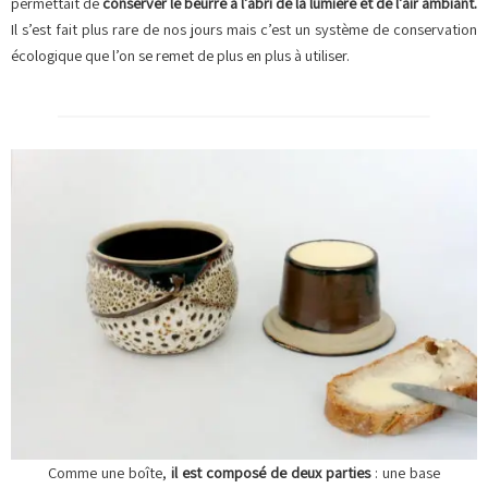
permettait de
conserver le beurre à l’abri de la lumière et de l’air ambiant.
Il s’est fait plus rare de nos jours mais c’est un système de conservation
écologique que l’on se remet de plus en plus à utiliser.
Comme une boîte,
il est composé de deux parties
: une base