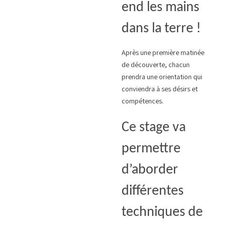
end les mains
dans la terre !
Après une première matinée
de découverte, chacun
prendra une orientation qui
conviendra à ses désirs et
compétences.
Ce stage va
permettre
d’aborder
différentes
techniques de