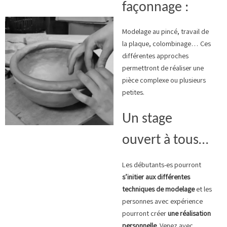
façonnage :
Modelage au pincé, travail de
la plaque, colombinage… Ces
différentes approches
permettront de réaliser une
pièce complexe ou plusieurs
petites.
Un stage
ouvert à tous…
Les débutants-es pourront
s’initier aux différentes
techniques de modelage
et les
personnes avec expérience
pourront créer
une réalisation
personnelle
. Venez avec