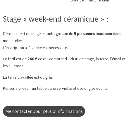
Stage « week-end céramique » :
Déroulement du stage en
petit groupe de 5 personnes maximum
dans
mon atelier.
L’inscription à l’avance est nécessaire.
Le
tarif
est de
240 €
ce qui comprend 12h30 de stage, la terre, l’émail et
les cuissons.
La terre travaillée est du grès.
Penser à prévoir un tablier, une serviette et des ongles courts.
Me contacter pour plus d’informations