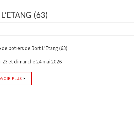
L’ETANG (63)
 de potiers de Bort L’Etang (63)
 23 et dimanche 24 mai 2026
AVOIR PLUS