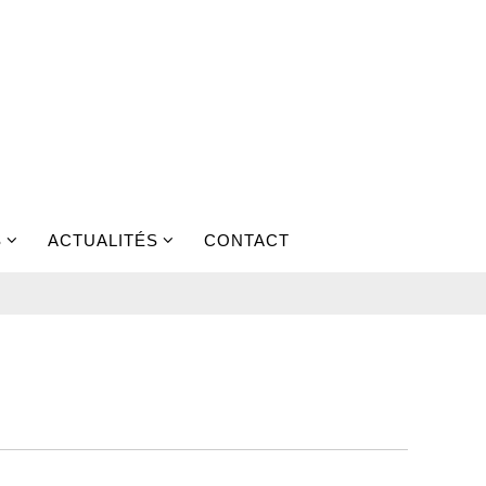
S
ACTUALITÉS
CONTACT