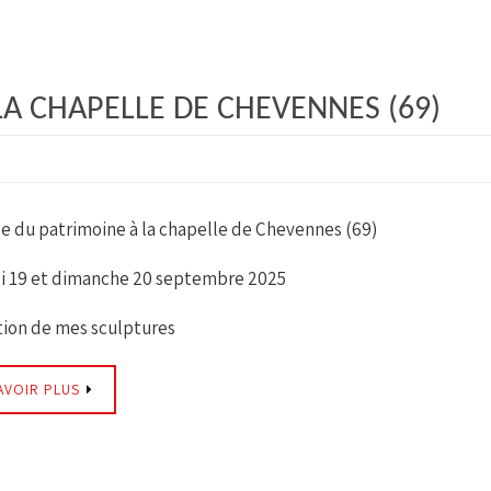
A CHAPELLE DE CHEVENNES (69)
e du patrimoine à la chapelle de Chevennes (69)
 19 et dimanche 20 septembre 2025
tion de mes sculptures
AVOIR PLUS