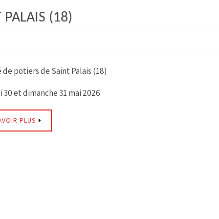
PALAIS (18)
de potiers de Saint Palais (18)
 30 et dimanche 31 mai 2026
AVOIR PLUS