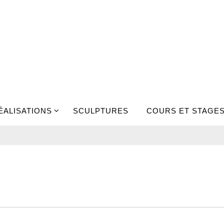
ÉALISATIONS
SCULPTURES
COURS ET STAGE