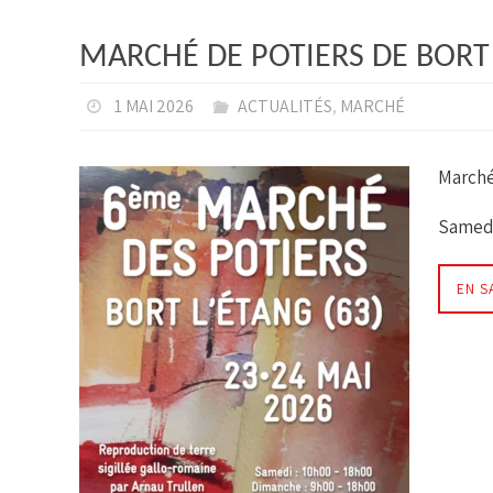
MARCHÉ DE POTIERS DE BORT 
1 MAI 2026
ACTUALITÉS
,
MARCHÉ
Marché
Samedi
EN S