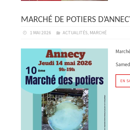
MARCHÉ DE POTIERS D’ANNECY
1 MAI 2026
ACTUALITÉS
,
MARCHÉ
Marché
Samedi
EN S