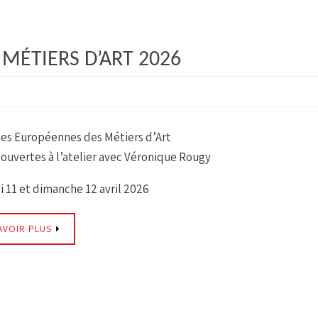
MÉTIERS D’ART 2026
es Européennes des Métiers d’Art
 ouvertes à l’atelier avec Véronique Rougy
 11 et dimanche 12 avril 2026
AVOIR PLUS