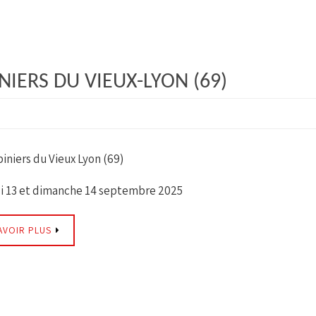
NIERS DU VIEUX-LYON (69)
iniers du Vieux Lyon (69)
 13 et dimanche 14 septembre 2025
AVOIR PLUS