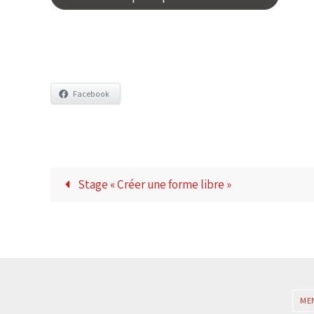
Facebook
Stage « Créer une forme libre »
ME