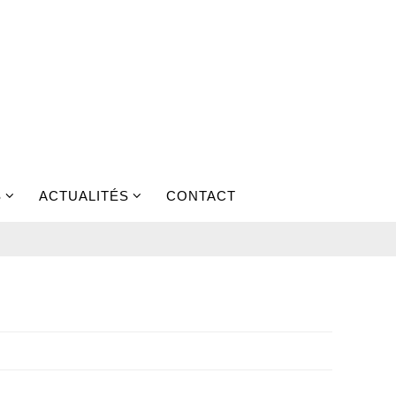
S
ACTUALITÉS
CONTACT