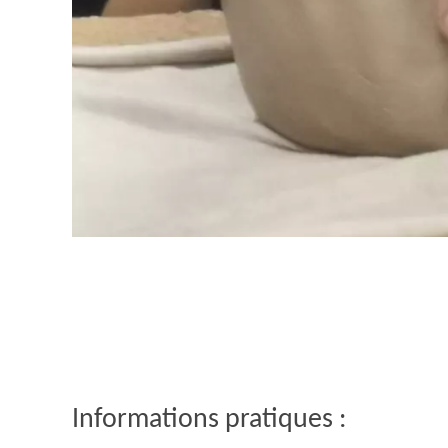
Informations pratiques :