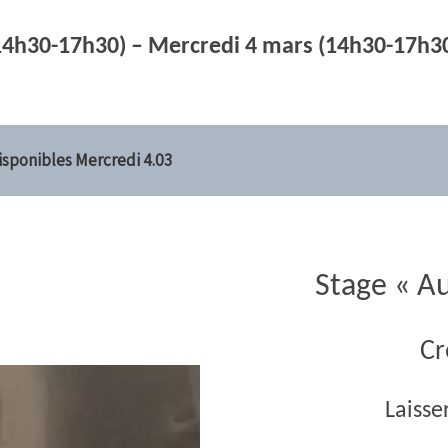
(14h30-17h30)
– Mercredi 4 mars
(14h30-17h3
isponibles Mercredi 4.03
Stage « Au
Cr
Laisse