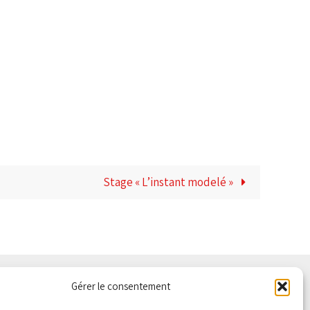
Stage « L’instant modelé »
Gérer le consentement
LITÉ