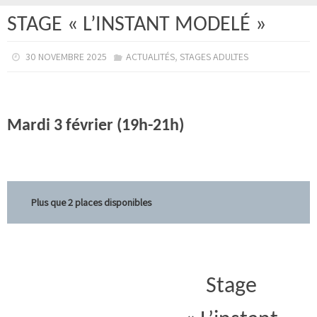
STAGE « L’INSTANT MODELÉ »
,
30 NOVEMBRE 2025
ACTUALITÉS
STAGES ADULTES
Mardi 3 février (19h-21h)
Plus que 2 places disponibles
Stage