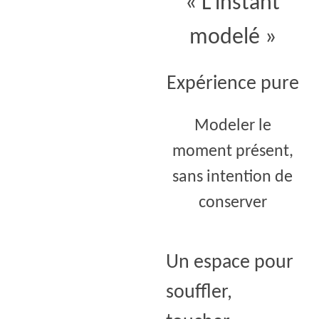
« L’instant
modelé »
Expérience pure
Modeler le
moment présent,
sans intention de
conserver
Un espace pour
souffler,