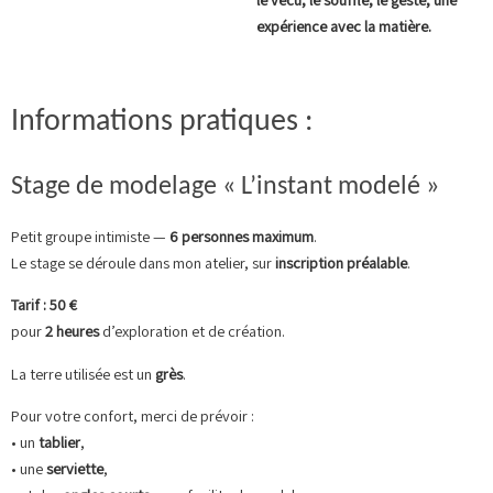
expérience avec la matière.
Informations pratiques :
Stage de modelage « L’instant modelé »
Petit groupe intimiste —
6 personnes maximum
.
Le stage se déroule dans mon atelier, sur
inscription préalable
.
Tarif : 50 €
pour
2 heures
d’exploration et de création.
La terre utilisée est un
grès
.
Pour votre confort, merci de prévoir :
• un
tablier
,
• une
serviette
,