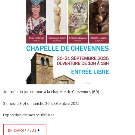
Journée du patrimoine à la chapelle de Chevennes (69)
Samedi 19 et dimanche 20 septembre 2025
Exposition de mes sculptures
EN SAVOIR PLUS