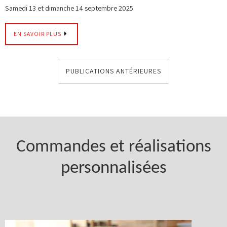
Samedi 13 et dimanche 14 septembre 2025
EN SAVOIR PLUS
PUBLICATIONS ANTÉRIEURES
Commandes et réalisations
personnalisées