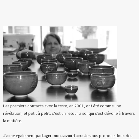
Les premiers contacts avec la terre, en 2001, ont été comme une
révélation, et petit à petit, c’est un retour à soi qui s’est dévoilé à travers
la matière.
J'aime également
partager mon savoir-faire
. Je vous propose donc des