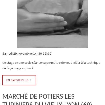
Samedi 29 novembre (14h30-16h30)
Ce stage en une seule séance va permettre de vous initier à la technique
du façonnage au pincé.
EN SAVOIR PLUS
MARCHÉ DE POTIERS LES