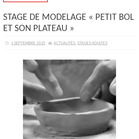
STAGE DE MODELAGE « PETIT BOL
ET SON PLATEAU »
,
1 SEPTEMBRE 2025
ACTUALITÉS
STAGES ADULTES