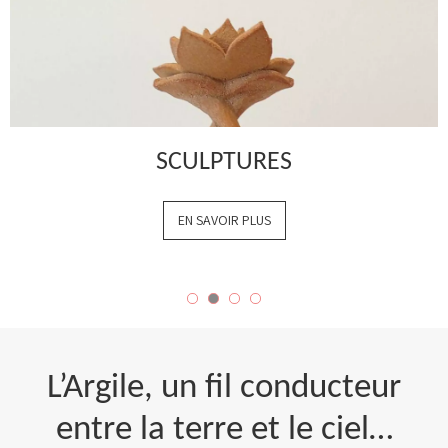
SCULPTURES
EN SAVOIR PLUS
L’Argile, un fil conducteur
entre la terre et le ciel…