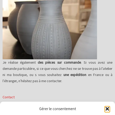
Je réalise également
des pièces sur commande
. Si vous avez une
demande particulière, si ce que vous cherchez ne se trouve pas à l'atelier
ni ma boutique, ou s vous souhaitez
une expédition
en France ou à
l'étranger, n'hésitez pas à me contacter.
Contact
Gérer le consentement