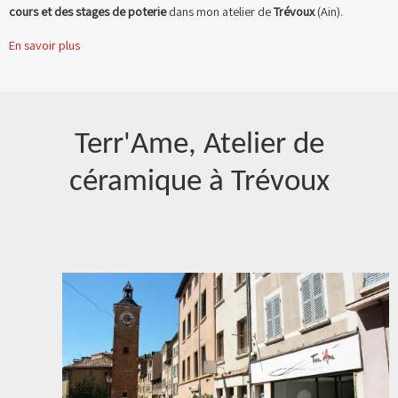
cours et des stages de poterie
dans mon atelier de
Trévoux
(Ain).
En savoir plus
Terr'Ame, Atelier de
céramique à Trévoux