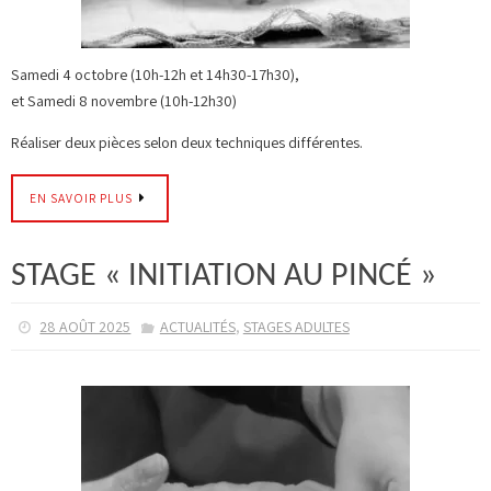
Samedi 4 octobre (10h-12h et 14h30-17h30),
et Samedi 8 novembre (10h-12h30)
Réaliser deux pièces selon deux techniques différentes.
EN SAVOIR PLUS
STAGE « INITIATION AU PINCÉ »
,
28 AOÛT 2025
ACTUALITÉS
STAGES ADULTES